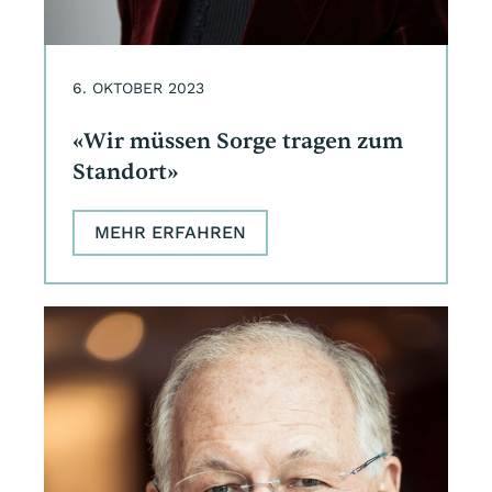
6. OKTOBER 2023
«Wir müssen Sorge tragen zum
Standort»
MEHR ERFAHREN