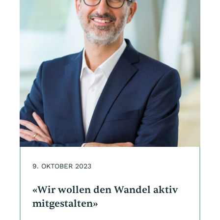
9. OKTOBER 2023
«Wir wollen den Wandel aktiv
mitgestalten»