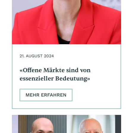
21. AUGUST 2024
«Offene Märkte sind von
essenzieller Bedeutung»
MEHR ERFAHREN