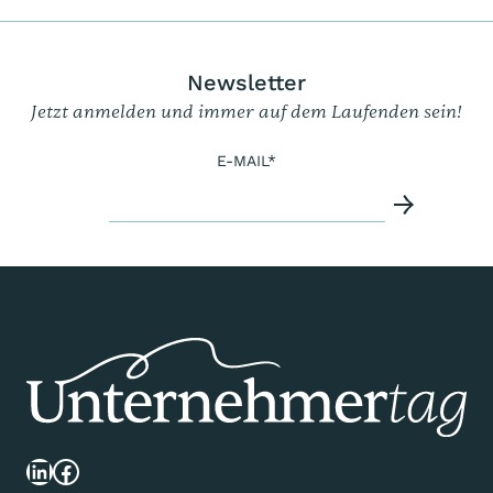
Newsletter
Jetzt anmelden und immer auf dem Laufenden sein!
E-MAIL
*
LinkedIn
Facebook