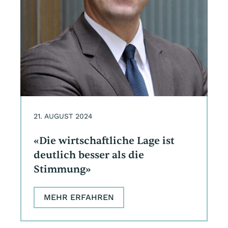
21. AUGUST 2024
«Die wirtschaftliche Lage ist
deutlich besser als die
Stimmung»
MEHR ERFAHREN