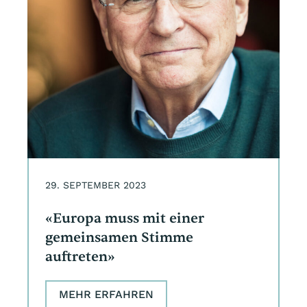
29. SEPTEMBER 2023
«Europa muss mit einer
gemeinsamen Stimme
auftreten»
MEHR ERFAHREN