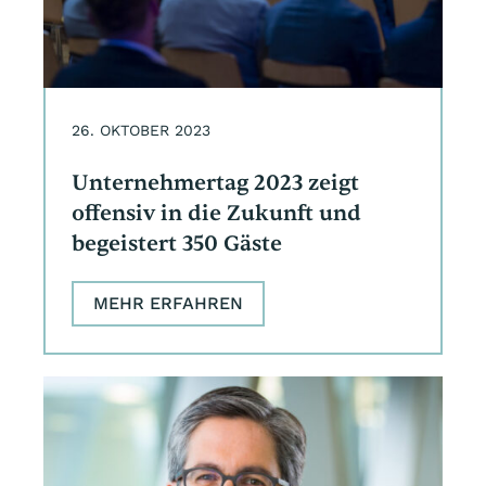
26. OKTOBER 2023
Unternehmertag 2023 zeigt
offensiv in die Zukunft und
begeistert 350 Gäste
MEHR ERFAHREN