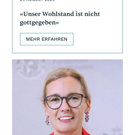
«Unser Wohlstand ist nicht
gottgegeben»
MEHR ERFAHREN