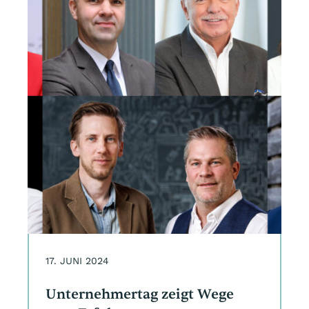
17. JUNI 2024
Unternehmertag zeigt Wege