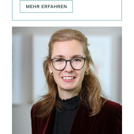
MEHR ERFAHREN