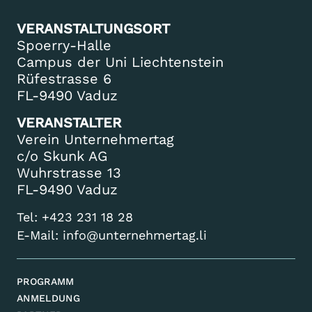
VERANSTALTUNGSORT
Spoerry-Halle
Campus der Uni Liechtenstein
Rüfestrasse 6
FL-9490 Vaduz
VERANSTALTER
Verein Unternehmertag
c/o Skunk AG
Wuhrstrasse 13
FL-9490 Vaduz
Tel:
+423 231 18 28
E-Mail:
info@unternehmertag.li
PROGRAMM
ANMELDUNG