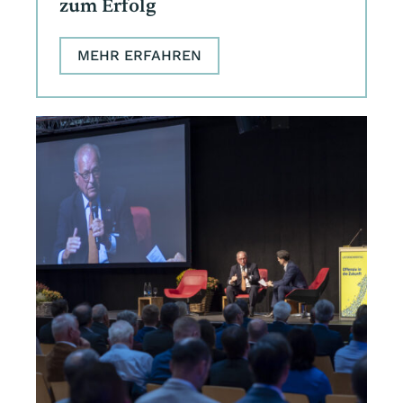
zum Erfolg
MEHR ERFAHREN