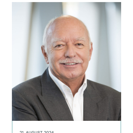
21. AUGUST 2024