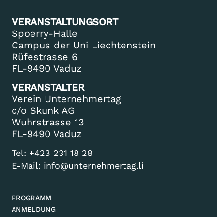
VERANSTALTUNGSORT
Spoerry-Halle
Campus der Uni Liechtenstein
Rüfestrasse 6
FL-9490 Vaduz
VERANSTALTER
Verein Unternehmertag
c/o Skunk AG
Wuhrstrasse 13
FL-9490 Vaduz
Tel:
+423 231 18 28
E-Mail:
info@unternehmertag.li
PROGRAMM
ANMELDUNG