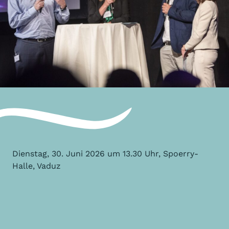
Dienstag, 30. Juni 2026 um 13.30 Uhr, Spoerry-
Halle, Vaduz