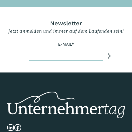
Newsletter
Jetzt anmelden und immer auf dem Laufenden sein!
E-MAIL
*
LinkedIn
Facebook