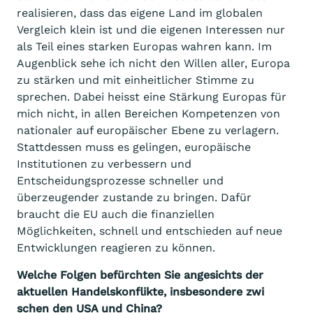
realisieren, dass das eigene Land im globalen
Vergleich klein ist und die eigenen Interessen nur
als Teil eines starken Europas wahren kann. Im
Augenblick sehe ich nicht den Willen aller, Europa
zu stärken und mit einheitlicher Stimme zu
sprechen. Dabei heisst eine Stärkung Europas für
mich nicht, in allen Bereichen Kompetenzen von
nationaler auf europäischer Ebene zu verlagern.
Stattdessen muss es gelingen, europäische
Institutionen zu verbessern und
Entscheidungsprozesse schneller und
überzeugender zustande zu bringen. Dafür
braucht die EU auch die finanziellen
Möglichkeiten, schnell und entschieden auf neue
Entwicklungen reagieren zu können.
Welche Folgen befürchten Sie angesichts der
aktuellen Handelskonflikte, insbesondere zwi
schen den USA und China?