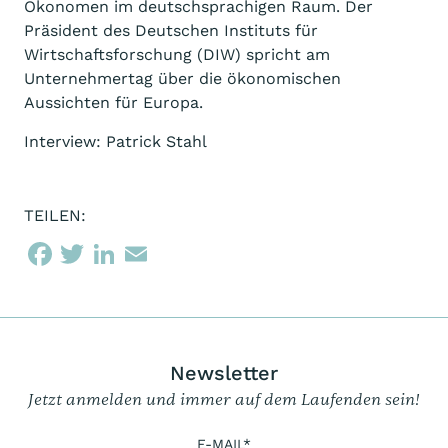
Ökonomen im deutschsprachigen Raum. Der
Präsident des Deutschen Instituts für
Wirtschaftsforschung (DIW) spricht am
Unternehmertag über die ökonomischen
Aussichten für Europa.
Interview: Patrick Stahl
TEILEN:
Newsletter
Jetzt anmelden und immer auf dem Laufenden sein!
E-MAIL
*