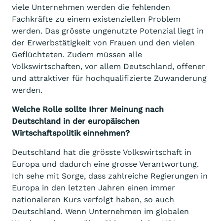
viele Unternehmen werden die fehlenden
Fachkräfte zu einem existenziellen Problem
werden. Das grösste ungenutzte Potenzial liegt in
der Erwerbstätigkeit von Frauen und den vielen
Geflüchteten. Zudem müssen alle
Volkswirtschaften, vor allem Deutschland, offener
und attraktiver für hochqualifizierte Zuwanderung
werden.
Welche Rolle sollte Ihrer Meinung nach
Deutschland in der europäischen
Wirtschaftspolitik einnehmen?
Deutschland hat die grösste Volkswirtschaft in
Europa und dadurch eine grosse Verantwortung.
Ich sehe mit Sorge, dass zahlreiche Regierungen in
Europa in den letzten Jahren einen immer
nationaleren Kurs verfolgt haben, so auch
Deutschland. Wenn Unternehmen im globalen