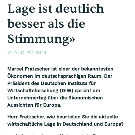
Lage ist deutlich
besser als die
Stimmung»
21. AUGUST 2024
Marcel Fratzscher ist einer der bekanntesten
Ökonomen im deutschsprachigen Raum. Der
Präsident des Deutschen Instituts für
Wirtschaftsforschung (DIW) spricht am
Unternehmertag über die ökonomischen
Aussichten für Europa.
Herr Fratzscher, wie beurteilen Sie die aktuelle
wirtschaftliche Lage in Deutschland und Europa?