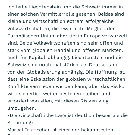
Ich habe Liechtenstein und die Schweiz immer in
einer solchen Vermittlerrolle gesehen. Beides sind
kleine und wirtschaftlich extrem erfolgreiche
Volkswirtschaften, die zwar nicht Mitglied der
Europäischen Union, aber tief in Europa verwurzelt
sind. Beide Volkswirtschaften sind sehr offen und
stark vom globalen Handel und offenen Märkten,
auch für Kapital, abhängig. Liechtenstein und die
Schweiz sind noch mal stärker als Deutschland
von der Globalisierung abhängig. Die Hoffnung ist,
dass eine Eskalation der globalen wirtschaftlichen
Konflikte vermieden werden kann, aber das Risiko
wird sicherlich weiter bestehen bleiben und
erfordert von allen, mit diesen Risiken klug
umzugehen.
«Die wirtschaftliche Lage ist deutlich besser als die
Stimmung»
Marcel Fratzscher ist einer der bekanntesten