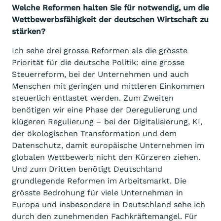
Welche Reformen halten Sie für notwendig, um die
Wettbewerbsfähigkeit der deutschen Wirtschaft zu
stärken?
Ich sehe drei grosse Reformen als die grösste
Priorität für die deutsche Politik: eine grosse
Steuerreform, bei der Unternehmen und auch
Menschen mit geringen und mittleren Einkommen
steuerlich entlastet werden. Zum Zweiten
benötigen wir eine Phase der Deregulierung und
klügeren Regulierung – bei der Digitalisierung, KI,
der ökologischen Transformation und dem
Datenschutz, damit europäische Unternehmen im
globalen Wettbewerb nicht den Kürzeren ziehen.
Und zum Dritten benötigt Deutschland
grundlegende Reformen im Arbeitsmarkt. Die
grösste Bedrohung für viele Unternehmen in
Europa und insbesondere in Deutschland sehe ich
durch den zunehmenden Fachkräftemangel. Für