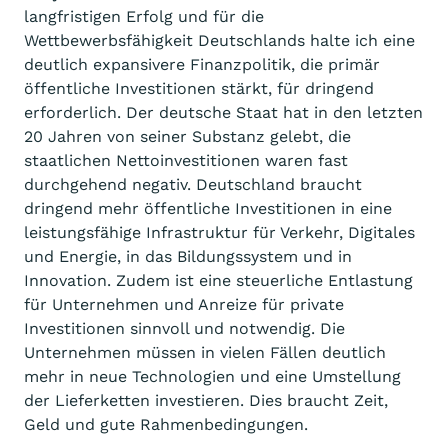
langfristigen Erfolg und für die
Wettbewerbsfähigkeit Deutschlands halte ich eine
deutlich expansivere Finanzpolitik, die primär
öffentliche Investitionen stärkt, für dringend
erforderlich. Der deutsche Staat hat in den letzten
20 Jahren von seiner Substanz gelebt, die
staatlichen Nettoinvestitionen waren fast
durchgehend negativ. Deutschland braucht
dringend mehr öffentliche Investitionen in eine
leistungsfähige Infrastruktur für Verkehr, Digitales
und Energie, in das Bildungssystem und in
Innovation. Zudem ist eine steuerliche Entlastung
für Unternehmen und Anreize für private
Investitionen sinnvoll und notwendig. Die
Unternehmen müssen in vielen Fällen deutlich
mehr in neue Technologien und eine Umstellung
der Lieferketten investieren. Dies braucht Zeit,
Geld und gute Rahmenbedingungen.