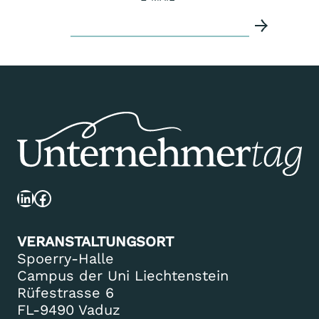
LinkedIn
Facebook
VERANSTALTUNGSORT
Spoerry-Halle
Campus der Uni Liechtenstein
Rüfestrasse 6
FL-9490 Vaduz