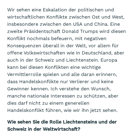
Wir sehen eine Eskalation der politischen und
wirtschaftlichen Konflikte zwischen Ost und West,
insbesondere zwischen den USA und China. Eine
zweite Präsidentschaft Donald Trumps wird diesen
Konflikt nochmals befeuern, mit negativen
Konsequenzen überall in der Welt, vor allem für
offene Volkswirtschaften wie in Deutschland, aber
auch in der Schweiz und Liechtenstein. Europa
kann bei diesen Konflikten eine wichtige
Vermittlerrolle spielen und alle daran erinnern,
dass Handelskonflikte nur Verlierer und keine
Gewinner kennen. Ich verstehe den Wunsch,
manche nationale Interessen zu schützen, aber
dies darf nicht zu einem generellen
Handelskonflikt führen, wie wir ihn jetzt sehen.
Wie sehen Sie die Rolle Liechtensteins und der
Schweiz in der Weltwirtschaft?