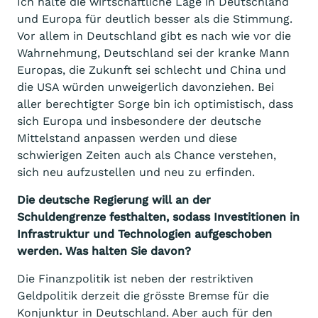
Ich halte die wirtschaftliche Lage in Deutschland
und Europa für deutlich besser als die Stimmung.
Vor allem in Deutschland gibt es nach wie vor die
Wahrnehmung, Deutschland sei der kranke Mann
Europas, die Zukunft sei schlecht und China und
die USA würden unweigerlich davonziehen. Bei
aller berechtigter Sorge bin ich optimistisch, dass
sich Europa und insbesondere der deutsche
Mittelstand anpassen werden und diese
schwierigen Zeiten auch als Chance verstehen,
sich neu aufzustellen und neu zu erfinden.
Die deutsche Regierung will an der
Schuldengrenze festhalten, sodass Investitionen in
Infrastruktur und Technologien aufgeschoben
werden. Was halten Sie davon?
Die Finanzpolitik ist neben der restriktiven
Geldpolitik derzeit die grösste Bremse für die
Konjunktur in Deutschland. Aber auch für den