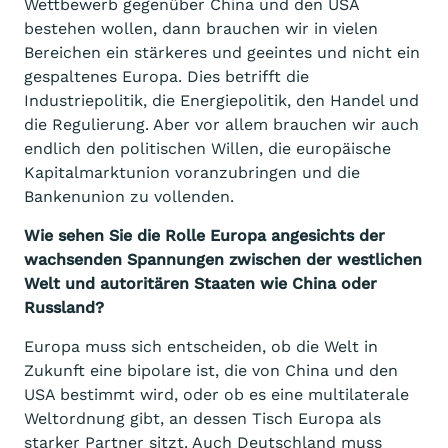
Wettbewerb gegenüber China und den USA
bestehen wollen, dann brauchen wir in vielen
Bereichen ein stärkeres und geeintes und nicht ein
gespaltenes Europa. Dies betrifft die
Industriepolitik, die Energiepolitik, den Handel und
die Regulierung. Aber vor allem brauchen wir auch
endlich den politischen Willen, die europäische
Kapitalmarktunion voranzubringen und die
Bankenunion zu vollenden.
Wie sehen Sie die Rolle Europa angesichts der
wachsenden Spannungen zwischen der westlichen
Welt und autoritären Staaten wie China oder
Russland?
Europa muss sich entscheiden, ob die Welt in
Zukunft eine bipolare ist, die von China und den
USA bestimmt wird, oder ob es eine multilaterale
Weltordnung gibt, an dessen Tisch Europa als
starker Partner sitzt. Auch Deutschland muss