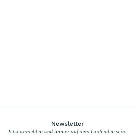
ENTDECKEN
Newsletter
Jetzt anmelden und immer auf dem Laufenden sein!