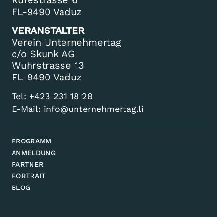
FL-9490 Vaduz
VERANSTALTER
Verein Unternehmertag
c/o Skunk AG
Wuhrstrasse 13
FL-9490 Vaduz
Tel:
+423 231 18 28
E-Mail:
info@unternehmertag.li
PROGRAMM
ANMELDUNG
PARTNER
PORTRAIT
BLOG