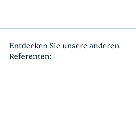
Entdecken Sie unsere anderen
Referenten: