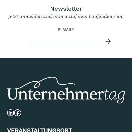
Newsletter
Jetzt anmelden und immer auf dem Laufenden sein!
E-MAIL
*
LinkedIn
Facebook
VERANSTALTUNGSORT