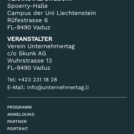
Spoerry-Halle
Campus der Uni Liechtenstein
Rüfestrasse 6
FL-9490 Vaduz
VERANSTALTER
Verein Unternehmertag
c/o Skunk AG
Wuhrstrasse 13
FL-9490 Vaduz
Tel:
+423 231 18 28
E-Mail:
info@unternehmertag.li
PROGRAMM
ANMELDUNG
PARTNER
PORTRAIT