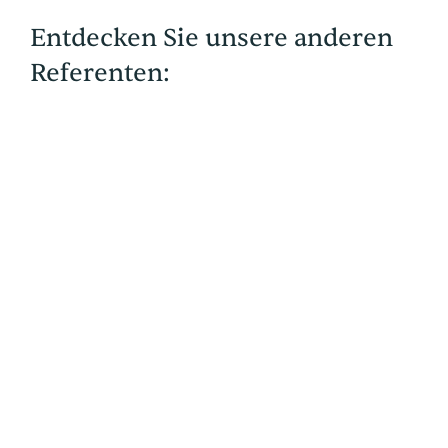
Entdecken Sie unsere anderen
Referenten:
ENTDECKEN