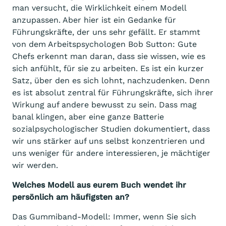
man versucht, die Wirklichkeit einem Modell
anzupassen. Aber hier ist ein Gedanke für
Führungskräfte, der uns sehr gefällt. Er stammt
von dem Arbeitspsychologen Bob Sutton: Gute
Chefs erkennt man daran, dass sie wissen, wie es
sich anfühlt, für sie zu arbeiten. Es ist ein kurzer
Satz, über den es sich lohnt, nachzudenken. Denn
es ist absolut zentral für Führungskräfte, sich ihrer
Wirkung auf andere bewusst zu sein. Dass mag
banal klingen, aber eine ganze Batterie
sozialpsychologischer Studien dokumentiert, dass
wir uns stärker auf uns selbst konzentrieren und
uns weniger für andere interessieren, je mächtiger
wir werden.
Welches Modell aus eurem Buch wendet ihr
persönlich am häufigsten an?
Das Gummiband-Modell: Immer, wenn Sie sich