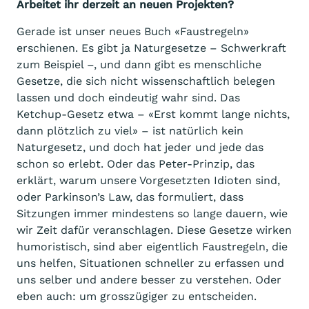
Arbeitet ihr derzeit an neuen Projekten?
Gerade ist unser neues Buch «Faustregeln»
erschienen. Es gibt ja Naturgesetze – Schwerkraft
zum Beispiel –, und dann gibt es menschliche
Gesetze, die sich nicht wissenschaftlich belegen
lassen und doch eindeutig wahr sind. Das
Ketchup-Gesetz etwa – «Erst kommt lange nichts,
dann plötzlich zu viel» – ist natürlich kein
Naturgesetz, und doch hat jeder und jede das
schon so erlebt. Oder das Peter-Prinzip, das
erklärt, warum unsere Vorgesetzten Idioten sind,
oder Parkinson’s Law, das formuliert, dass
Sitzungen immer mindestens so lange dauern, wie
wir Zeit dafür veranschlagen. Diese Gesetze wirken
humoristisch, sind aber eigentlich Faustregeln, die
uns helfen, Situationen schneller zu erfassen und
uns selber und andere besser zu verstehen. Oder
eben auch: um grosszügiger zu entscheiden.