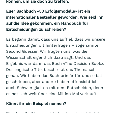
können, um sie doch zu treffen.
Euer Sachbuch «50 Erfolgsmodelle» ist ein
internationaler Bestseller geworden. Wie seid ihr
auf die Idee gekommen, ein Handbuch für
Entscheidungen zu schreiben?
Es begann damit, dass uns auffiel, dass wir unsere
Entscheidungen oft hinterfragen – sogenannte
Second Guesser. Wir fragten uns, was die
Wissenschaft eigentlich dazu sagt. Und das
Ergebnis war dann das Buch «The Decision Book».
Der englische Titel beschreibt das Thema sehr
genau. Wir haben das Buch primär für uns selbst
geschrieben, aber andere haben offensichtlich
auch Schwierigkeiten mit dem Entscheiden, denn
es hat sich weit über eine Million Mal verkauft.
Könnt ihr ein Beispiel nennen?