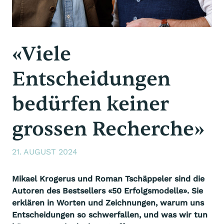
«Viele
Entscheidungen
bedürfen keiner
grossen Recherche»
21. AUGUST 2024
Mikael Krogerus und Roman Tschäppeler sind die
Autoren des Bestsellers «50 Erfolgsmodelle». Sie
erklären in Worten und Zeichnungen, warum uns
Entscheidungen so schwerfallen, und was wir tun