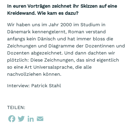
In euren Vorträgen zeichnet ihr Skizzen auf eine
Kreidewand. Wie kam es dazu?
Wir haben uns im Jahr 2000 im Studium in
Dänemark kennengelernt, Roman verstand
anfangs kein Dänisch und hat immer bloss die
Zeichnungen und Diagramme der Dozentinnen und
Dozenten abgezeichnet. Und dann dachten wir
plötzlich: Diese Zeichnungen, das sind eigentlich
so eine Art Universalsprache, die alle
nachvollziehen können.
Interview: Patrick Stahl
TEILEN: