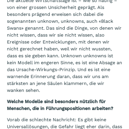
Die aktuelle Wirtschaftslage ist – wie so häufig –
von einer grossen Unsicherheit geprägt. Als
besonders prägend erweisen sich dabei die
sogenannten unknown, unknowns, auch «Black
Swans» genannt. Das sind die Dinge, von denen wir
nicht wissen, dass wir sie nicht wissen, also
Ereignisse oder Entwicklungen, mit denen wir
nicht gerechnet haben, weil wir nicht wussten,
dass es sie geben kann. Unknown unknowns ist
kein Modell im engeren Sinne, es ist eine Absage an
das Ursache-Wirkungs-Prinzip. Und es ist eine
warnende Erinnerung daran, dass wir uns am
stärksten an jene Säulen klammern, die wir
wanken sehen.
Welche Modelle sind besonders nützlich für
Menschen, die in Führungspositionen arbeiten?
Vorab die schlechte Nachricht: Es gibt keine
Universallösungen, die Gefahr liegt eher darin, dass