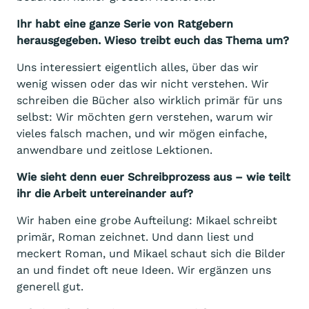
Ihr habt eine ganze Serie von Ratgebern
herausgegeben. Wieso treibt euch das Thema um?
Uns interessiert eigentlich alles, über das wir
wenig wissen oder das wir nicht verstehen. Wir
schreiben die Bücher also wirklich primär für uns
selbst: Wir möchten gern verstehen, warum wir
vieles falsch machen, und wir mögen einfache,
anwendbare und zeitlose Lektionen.
Wie sieht denn euer Schreibprozess aus – wie teilt
ihr die Arbeit untereinander auf?
Wir haben eine grobe Aufteilung: Mikael schreibt
primär, Roman zeichnet. Und dann liest und
meckert Roman, und Mikael schaut sich die Bilder
an und findet oft neue Ideen. Wir ergänzen uns
generell gut.