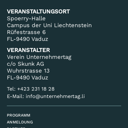
VERANSTALTUNGSORT
Spoerry-Halle
Campus der Uni Liechtenstein
Rüfestrasse 6
FL-9490 Vaduz
VERANSTALTER
Verein Unternehmertag
c/o Skunk AG
Wuhrstrasse 13
FL-9490 Vaduz
Tel:
+423 231 18 28
E-Mail:
info@unternehmertag.li
PROGRAMM
ANMELDUNG