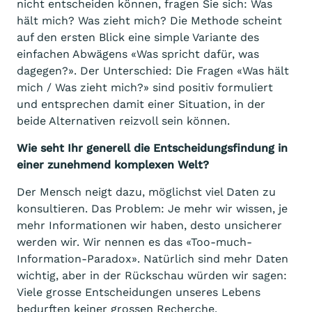
nicht entscheiden können, fragen Sie sich: Was
hält mich? Was zieht mich? Die Methode scheint
auf den ersten Blick eine simple Variante des
einfachen Abwägens «Was spricht dafür, was
dagegen?». Der Unterschied: Die Fragen «Was hält
mich / Was zieht mich?» sind positiv formuliert
und entsprechen damit einer Situation, in der
beide Alternativen reizvoll sein können.
Wie seht Ihr generell die Entscheidungsfindung in
einer zunehmend komplexen Welt?
Der Mensch neigt dazu, möglichst viel Daten zu
konsultieren. Das Problem: Je mehr wir wissen, je
mehr Informationen wir haben, desto unsicherer
werden wir. Wir nennen es das «Too-much-
Information-Paradox». Natürlich sind mehr Daten
wichtig, aber in der Rückschau würden wir sagen:
Viele grosse Entscheidungen unseres Lebens
bedurften keiner grossen Recherche.