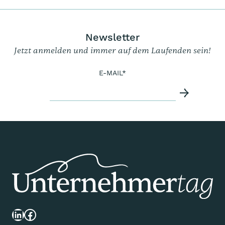
Newsletter
Jetzt anmelden und immer auf dem Laufenden sein!
E-MAIL
*
LinkedIn
Facebook