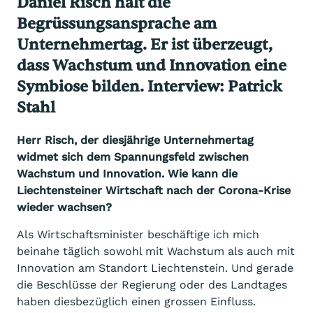
Daniel Risch hält die
Begrüssungsansprache am
Unternehmertag. Er ist überzeugt,
dass Wachstum und Innovation eine
Symbiose bilden. Interview: Patrick
Stahl
Herr Risch, der diesjährige Unternehmertag
widmet sich dem Spannungsfeld zwischen
Wachstum und Innovation. Wie kann die
Liechtensteiner Wirtschaft nach der Corona-Krise
wieder wachsen?
Als Wirtschaftsminister beschäftige ich mich
beinahe täglich sowohl mit Wachstum als auch mit
Innovation am Standort Liechtenstein. Und gerade
die Beschlüsse der Regierung oder des Landtages
haben diesbezüglich einen grossen Einfluss.