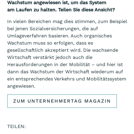
Wachstum angewiesen ist, um das System
am
Laufen zu halten. Teilen Sie diese Ansicht?
In vielen Bereichen mag dies stimmen, zum Beispiel
bei jenen Sozialversicherungen, die auf
Umlageverfahren basieren. Auch organisches
Wachstum muss so erfolgen, dass es
gesellschaftlich akzeptiert wird. Die wachsende
Wirtschaft verstärkt jedoch auch die
Herausforderungen in der Mobilität – und hier ist
dann das Wachstum der Wirtschaft wiederum auf
ein entsprechendes Verkehrs und Mobilitätssystem
angewiesen.
ZUM UNTERNEHMERTAG MAGAZIN
TEILEN: