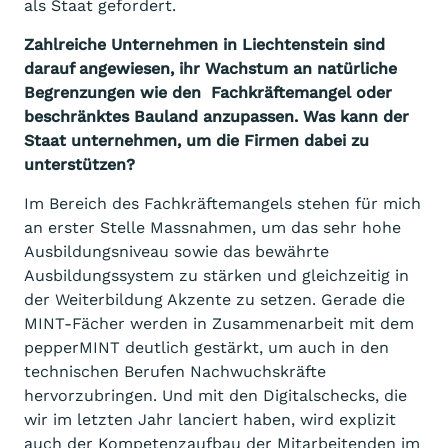
als Staat gefordert.
Zahlreiche Unternehmen in Liechtenstein sind
darauf angewiesen, ihr Wachstum an natürliche
Begrenzungen wie den Fachkräftemangel oder
beschränktes Bauland anzupassen. Was kann der
Staat unternehmen, um die Firmen dabei zu
unterstützen?
Im Bereich des Fachkräftemangels stehen für mich
an erster Stelle Massnahmen, um das sehr hohe
Ausbildungsniveau sowie das bewährte
Ausbildungssystem zu stärken und gleichzeitig in
der Weiterbildung Akzente zu setzen. Gerade die
MINT-Fächer werden in Zusammenarbeit mit dem
pepperMINT deutlich gestärkt, um auch in den
technischen Berufen Nachwuchskräfte
hervorzubringen. Und mit den Digitalschecks, die
wir im letzten Jahr lanciert haben, wird explizit
auch der Kompetenzaufbau der Mitarbeitenden im