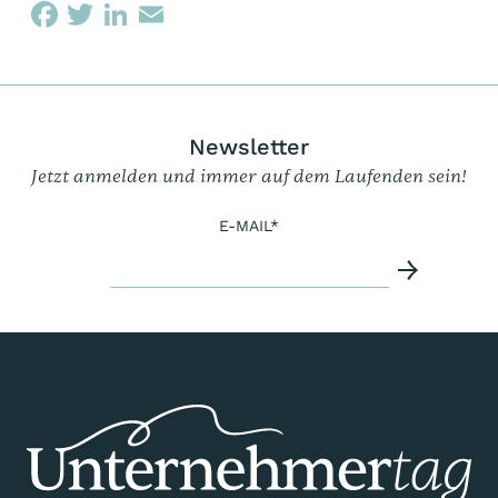
Newsletter
Jetzt anmelden und immer auf dem Laufenden sein!
E-MAIL
*