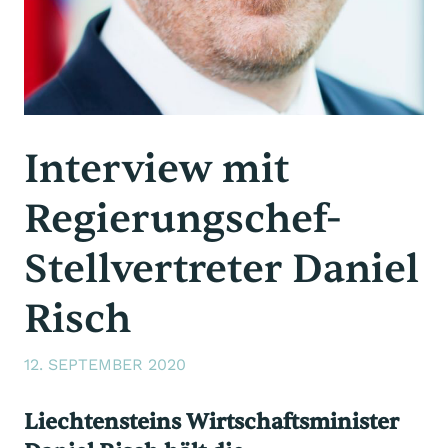
Interview mit
Regierungschef-
Stellvertreter Daniel
Risch
12. SEPTEMBER 2020
Liechtensteins Wirtschaftsminister