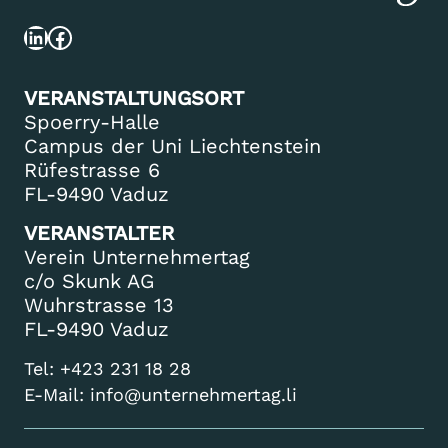
LinkedIn
Facebook
VERANSTALTUNGSORT
Spoerry-Halle
Campus der Uni Liechtenstein
Rüfestrasse 6
FL-9490 Vaduz
VERANSTALTER
Verein Unternehmertag
c/o Skunk AG
Wuhrstrasse 13
FL-9490 Vaduz
Tel:
+423 231 18 28
E-Mail:
info@unternehmertag.li