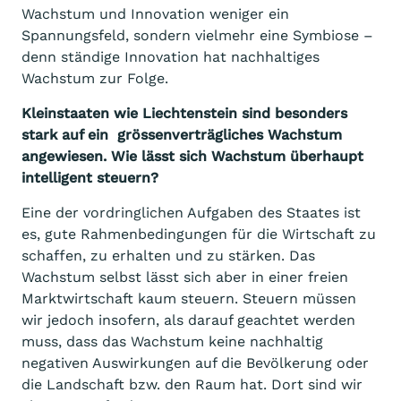
Wachstum und Innovation weniger ein
Spannungsfeld, sondern vielmehr eine Symbiose –
denn ständige Innovation hat nachhaltiges
Wachstum zur Folge.
Kleinstaaten wie Liechtenstein sind besonders
stark auf ein grössenverträgliches Wachstum
angewiesen. Wie lässt sich Wachstum überhaupt
intelligent steuern?
Eine der vordringlichen Aufgaben des Staates ist
es, gute Rahmenbedingungen für die Wirtschaft zu
schaffen, zu erhalten und zu stärken. Das
Wachstum selbst lässt sich aber in einer freien
Marktwirtschaft kaum steuern. Steuern müssen
wir jedoch insofern, als darauf geachtet werden
muss, dass das Wachstum keine nachhaltig
negativen Auswirkungen auf die Bevölkerung oder
die Landschaft bzw. den Raum hat. Dort sind wir