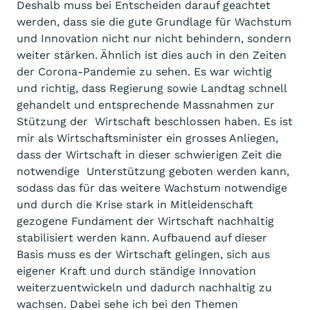
Deshalb muss bei Entscheiden darauf geachtet
werden, dass sie die gute Grundlage für Wachstum
und Innovation nicht nur nicht behindern, sondern
weiter stärken. Ähnlich ist dies auch in den Zeiten
der Corona-Pandemie zu sehen. Es war wichtig
und richtig, dass Regierung sowie Landtag schnell
gehandelt und entsprechende Massnahmen zur
Stützung der Wirtschaft beschlossen haben. Es ist
mir als Wirtschaftsminister ein grosses Anliegen,
dass der Wirtschaft in dieser schwierigen Zeit die
notwendige Unterstützung geboten werden kann,
sodass das für das weitere Wachstum notwendige
und durch die Krise stark in Mitleidenschaft
gezogene Fundament der Wirtschaft nachhaltig
stabilisiert werden kann. Aufbauend auf dieser
Basis muss es der Wirtschaft gelingen, sich aus
eigener Kraft und durch ständige Innovation
weiterzuentwickeln und dadurch nachhaltig zu
wachsen. Dabei sehe ich bei den Themen