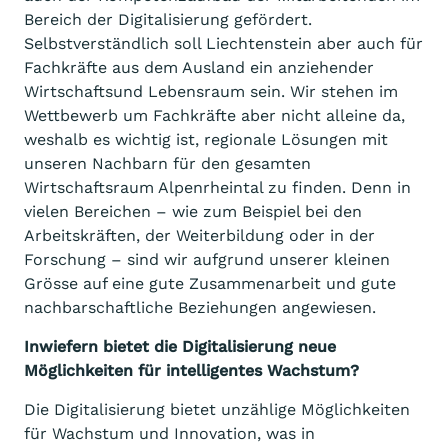
Bereich der Digitalisierung gefördert.
Selbstverständlich soll Liechtenstein aber auch für
Fachkräfte aus dem Ausland ein anziehender
Wirtschaftsund Lebensraum sein. Wir stehen im
Wettbewerb um Fachkräfte aber nicht alleine da,
weshalb es wichtig ist, regionale Lösungen mit
unseren Nachbarn für den gesamten
Wirtschaftsraum Alpenrheintal zu finden. Denn in
vielen Bereichen – wie zum Beispiel bei den
Arbeitskräften, der Weiterbildung oder in der
Forschung – sind wir aufgrund unserer kleinen
Grösse auf eine gute Zusammenarbeit und gute
nachbarschaftliche Beziehungen angewiesen.
Inwiefern bietet die Digitalisierung neue
Möglichkeiten für intelligentes
Wachstum?
Die Digitalisierung bietet unzählige Möglichkeiten
für Wachstum und Innovation, was in