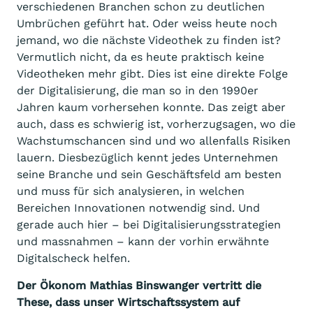
verschiedenen Branchen schon zu deutlichen
Umbrüchen geführt hat. Oder weiss heute noch
jemand, wo die nächste Videothek zu finden ist?
Vermutlich nicht, da es heute praktisch keine
Videotheken mehr gibt. Dies ist eine direkte Folge
der Digitalisierung, die man so in den 1990er
Jahren kaum vorhersehen konnte. Das zeigt aber
auch, dass es schwierig ist, vorherzugsagen, wo die
Wachstumschancen sind und wo allenfalls Risiken
lauern. Diesbezüglich kennt jedes Unternehmen
seine Branche und sein Geschäftsfeld am besten
und muss für sich analysieren, in welchen
Bereichen Innovationen notwendig sind. Und
gerade auch hier – bei Digitalisierungsstrategien
und massnahmen – kann der vorhin erwähnte
Digitalscheck helfen.
Der Ökonom Mathias Binswanger vertritt die
These, dass unser Wirtschaftssystem auf